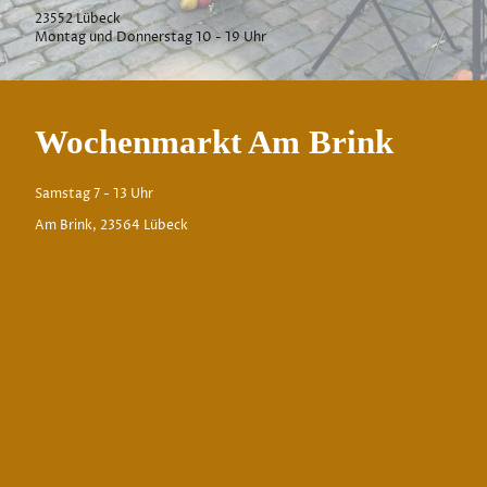
23552 Lübeck
Montag und Donnerstag 10 - 19 Uhr
Wochenmarkt Am Brink
Samstag 7 - 13 Uhr
Am Brink, 23564 Lübeck