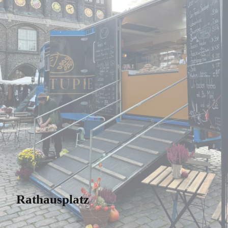
Rathausplatz