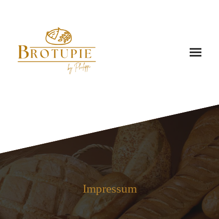
Impressum