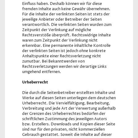
Einfluss haben. Deshalb können wir für diese
fremden Inhalte auch keine Gewähr übernehmen.
Für die Inhalte der verlinkten Seiten ist stets der
jeweilige Anbieter oder Betreiber der Seiten
verantwortlich. Die verlinkten Seiten wurden zum
Zeitpunkt der Verlinkung auf mögliche
Rechtsverstöße überprüft. Rechtswidrige Inhalte
waren zum Zeitpunkt der Verlinkung nicht
erkennbar. Eine permanente inhaltliche Kontrolle
der verlinkten Seiten ist jedoch ohne konkrete
Anhaltspunkte einer Rechtsverletzung nicht
zumutbar. Bei Bekanntwerden von
Rechtsverletzungen werden wir derartige Links
umgehend entfernen.
Urheberrecht
Die durch die Seitenbetreiber erstellten Inhalte und
Werke auf diesen Seiten unterliegen dem deutschen
Urheberrecht. Die Vervielfältigung, Bearbeitung,
Verbreitung und jede Art der Verwertung außerhalb
der Grenzen des Urheberrechtes bedürfen der
schriftlichen Zustimmung des jeweiligen Autors
bzw. Erstellers. Downloads und Kopien dieser Seite
sind nur für den privaten, nicht kommerziellen
Gebrauch gestattet. Soweit die Inhalte auf dieser